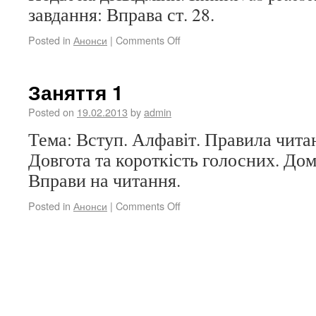
завдання: Вправа ст. 28.
Posted in
Анонси
|
Comments Off
Заняття 1
Posted on
19.02.2013
by
admin
Тема: Вступ. Алфавіт. Правила чита
Довгота та короткість голосних. До
Вправи на читання.
Posted in
Анонси
|
Comments Off