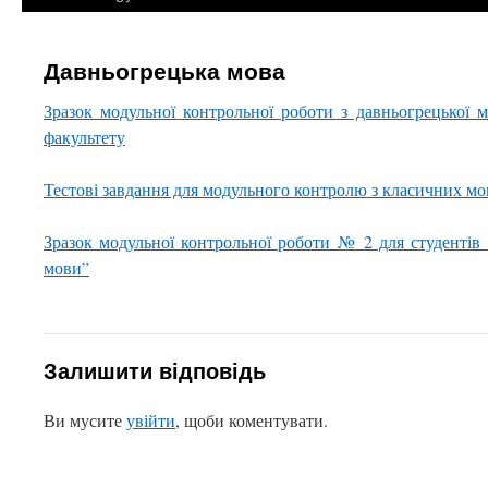
Давньогрецька мова
Зразок модульної контрольної роботи з давньогрецької м
факультету
Тестові завдання для модульного контролю з класичних мов 
Зразок модульної контрольної роботи № 2 для студентів 
мови”
Залишити відповідь
Ви мусите
увійти
, щоби коментувати.