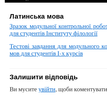
Латинська мова
Зразок модульної контрольної робо
для студентів Інституту філології
Тестові завдання для модульного к
мов для студентів І-х курсів
Залишити відповідь
Ви мусите
увійти
, щоби коментувати