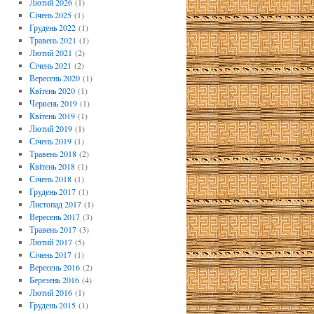
Лютий 2026
(1)
Січень 2025
(1)
Грудень 2022
(1)
Травень 2021
(1)
Лютий 2021
(2)
Січень 2021
(2)
Вересень 2020
(1)
Квітень 2020
(1)
Червень 2019
(1)
Квітень 2019
(1)
Лютий 2019
(1)
Січень 2019
(1)
Травень 2018
(2)
Квітень 2018
(1)
Січень 2018
(1)
Грудень 2017
(1)
Листопад 2017
(1)
Вересень 2017
(3)
Травень 2017
(3)
Лютий 2017
(5)
Січень 2017
(1)
Вересень 2016
(2)
Березень 2016
(4)
Лютий 2016
(1)
Грудень 2015
(1)