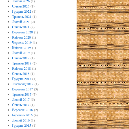
Лютий 2026
(1)
Січень 2025
(1)
Грудень 2022
(1)
Травень 2021
(1)
Лютий 2021
(2)
Січень 2021
(2)
Вересень 2020
(1)
Квітень 2020
(1)
Червень 2019
(1)
Квітень 2019
(1)
Лютий 2019
(1)
Січень 2019
(1)
Травень 2018
(2)
Квітень 2018
(1)
Січень 2018
(1)
Грудень 2017
(1)
Листопад 2017
(1)
Вересень 2017
(3)
Травень 2017
(3)
Лютий 2017
(5)
Січень 2017
(1)
Вересень 2016
(2)
Березень 2016
(4)
Лютий 2016
(1)
Грудень 2015
(1)