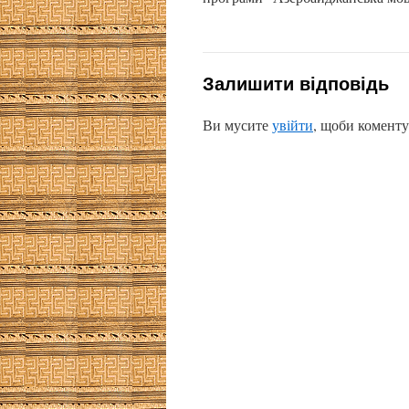
Залишити відповідь
Ви мусите
увійти
, щоби коменту