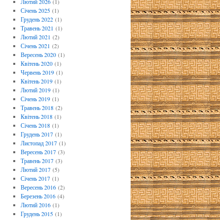
Лютий 2026
(1)
Січень 2025
(1)
Грудень 2022
(1)
Травень 2021
(1)
Лютий 2021
(2)
Січень 2021
(2)
Вересень 2020
(1)
Квітень 2020
(1)
Червень 2019
(1)
Квітень 2019
(1)
Лютий 2019
(1)
Січень 2019
(1)
Травень 2018
(2)
Квітень 2018
(1)
Січень 2018
(1)
Грудень 2017
(1)
Листопад 2017
(1)
Вересень 2017
(3)
Травень 2017
(3)
Лютий 2017
(5)
Січень 2017
(1)
Вересень 2016
(2)
Березень 2016
(4)
Лютий 2016
(1)
Грудень 2015
(1)