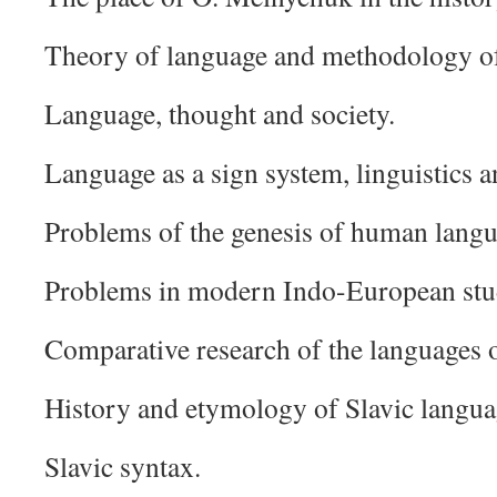
Theory of language and methodology of 
Language, thought and society.
Language as a sign system, linguistics a
Problems of the genesis of human langu
Problems in modern Indo-European stu
Comparative research of the languages o
History and etymology of Slavic langua
Slavic syntax.