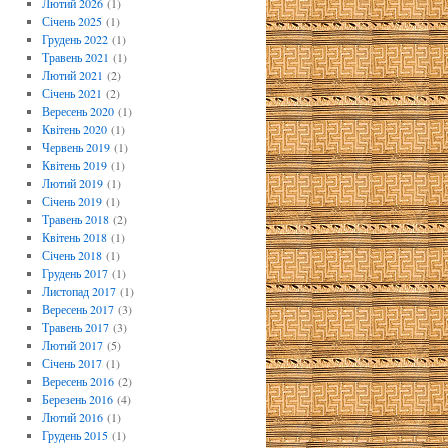
Лютий 2026
(1)
Січень 2025
(1)
Грудень 2022
(1)
Травень 2021
(1)
Лютий 2021
(2)
Січень 2021
(2)
Вересень 2020
(1)
Квітень 2020
(1)
Червень 2019
(1)
Квітень 2019
(1)
Лютий 2019
(1)
Січень 2019
(1)
Травень 2018
(2)
Квітень 2018
(1)
Січень 2018
(1)
Грудень 2017
(1)
Листопад 2017
(1)
Вересень 2017
(3)
Травень 2017
(3)
Лютий 2017
(5)
Січень 2017
(1)
Вересень 2016
(2)
Березень 2016
(4)
Лютий 2016
(1)
Грудень 2015
(1)