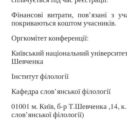
Фінансові витрати, пов’язані з уч
покриваються коштом учасників.
Оргкомітет конференції:
Київський національний університет
Шевченка
Інститут філології
Кафедра слов’янської філології
01001 м. Київ, б-р Т.Шевченка ,14, к
слов’янської філології)